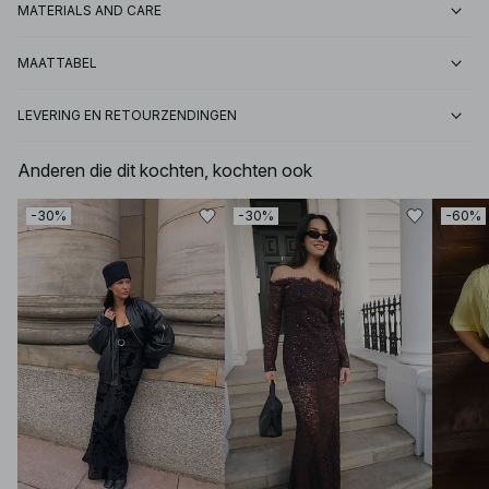
MATERIALS AND CARE
MAATTABEL
LEVERING EN RETOURZENDINGEN
Anderen die dit kochten, kochten ook
-30%
-30%
-60%