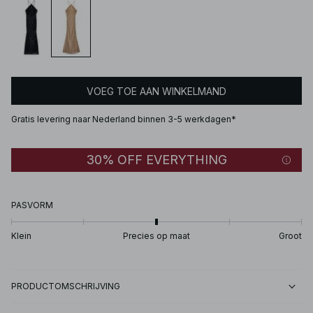
VOEG TOE AAN WINKELMAND
Gratis levering naar Nederland binnen 3-5 werkdagen*
30% OFF EVERYTHING
PASVORM
Klein
Precies op maat
Groot
PRODUCTOMSCHRIJVING