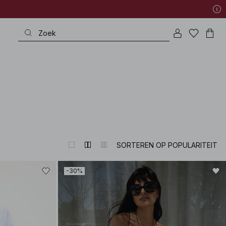
SORTEREN OP POPULARITEIT
-30%