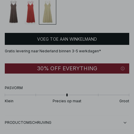
VOEG TOE AAN WINKELMAND
Gratis levering naar Nederland binnen 3-5 werkdagen*
30% OFF EVERYTHING
PASVORM
Klein
Precies op maat
Groot
PRODUCTOMSCHRIJVING