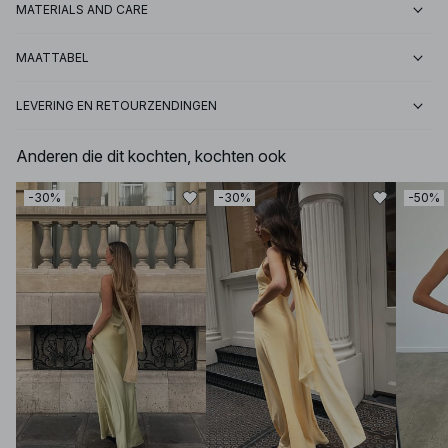
MATERIALS AND CARE
MAATTABEL
LEVERING EN RETOURZENDINGEN
Anderen die dit kochten, kochten ook
-30%
-30%
-50%