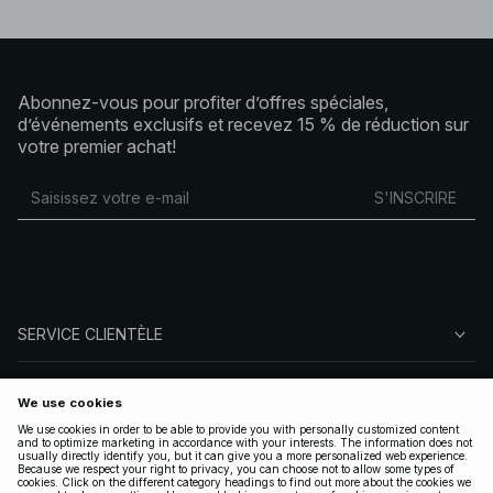
Abonnez-vous pour profiter d’offres spéciales,
d’événements exclusifs et recevez 15 % de réduction sur
votre premier achat!
S'INSCRIRE
SERVICE CLIENTÈLE
À PROPOS DE NA-KD
SUIVEZ-NOUS