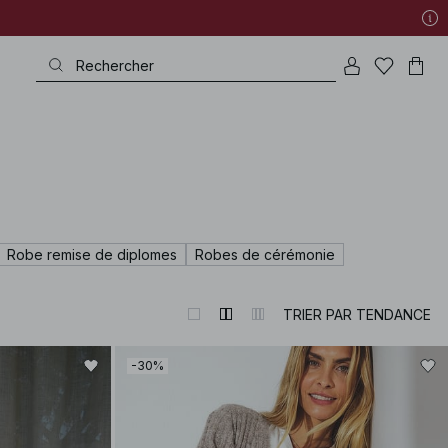
Robe remise de diplomes
Robes de cérémonie
TRIER PAR TENDANCE
-30%