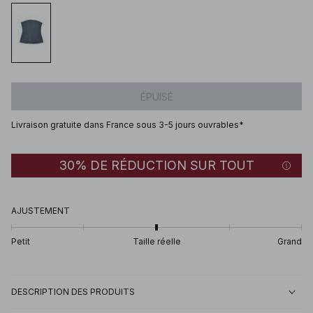
ÉPUISÉ
Livraison gratuite dans France sous 3-5 jours ouvrables*
30% DE RÉDUCTION SUR TOUT
AJUSTEMENT
Petit
Taille réelle
Grand
DESCRIPTION DES PRODUITS