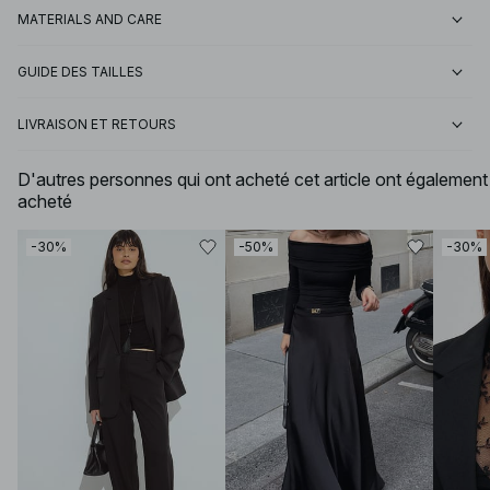
MATERIALS AND CARE
GUIDE DES TAILLES
LIVRAISON ET RETOURS
D'autres personnes qui ont acheté cet article ont également
acheté
-30%
-50%
-30%