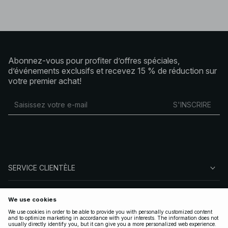
Abonnez-vous pour profiter d’offres spéciales,
d’événements exclusifs et recevez 15 % de réduction sur
votre premier achat!
S'INSCRIRE
SERVICE CLIENTÈLE
À PROPOS DE NA-KD
SUIVEZ-NOUS