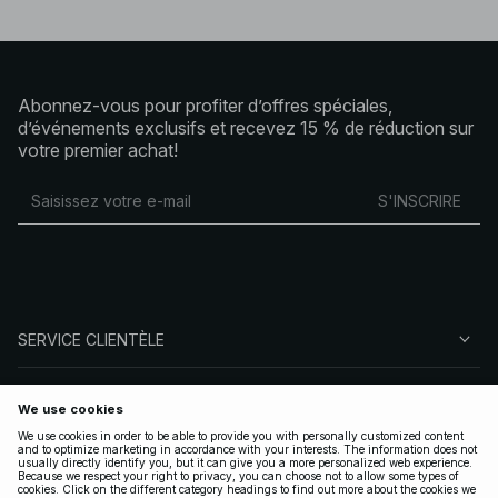
Abonnez-vous pour profiter d’offres spéciales,
d’événements exclusifs et recevez 15 % de réduction sur
votre premier achat!
S'INSCRIRE
SERVICE CLIENTÈLE
À PROPOS DE NA-KD
SUIVEZ-NOUS