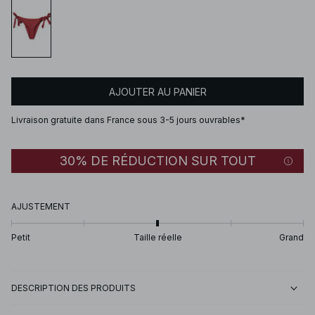
AJOUTER AU PANIER
Livraison gratuite dans France sous 3-5 jours ouvrables*
30% DE RÉDUCTION SUR TOUT
AJUSTEMENT
Petit
Taille réelle
Grand
DESCRIPTION DES PRODUITS