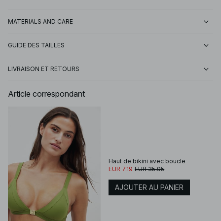
MATERIALS AND CARE
GUIDE DES TAILLES
LIVRAISON ET RETOURS
Article correspondant
Haut de bikini avec boucle
EUR 7.19
EUR 35.95
AJOUTER AU PANIER