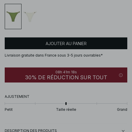
AJOUTER AU PANIER
Livraison gratuite dans France sous 3-5 jours ouvrables*
08h 41m 18s
30% DE RÉDUCTION SUR TOUT
AJUSTEMENT
Petit
Taille réelle
Grand
DESCRIPTION DES PRODUITS