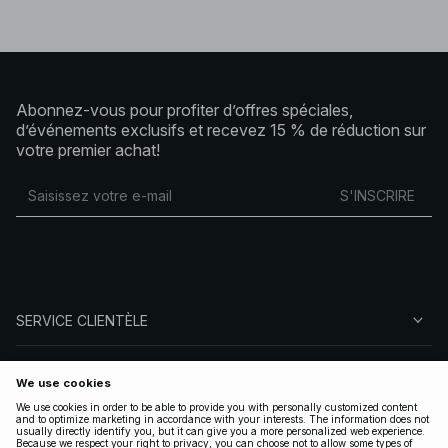
Abonnez-vous pour profiter d’offres spéciales,
d’événements exclusifs et recevez 15 % de réduction sur
votre premier achat!
S'INSCRIRE
SERVICE CLIENTÈLE
À PROPOS DE NA-KD
SUIVEZ-NOUS