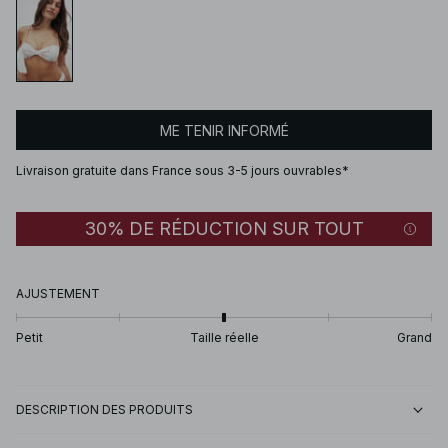
ME TENIR INFORMÉ
Livraison gratuite dans France sous 3-5 jours ouvrables*
30% DE RÉDUCTION SUR TOUT
AJUSTEMENT
Petit
Taille réelle
Grand
DESCRIPTION DES PRODUITS