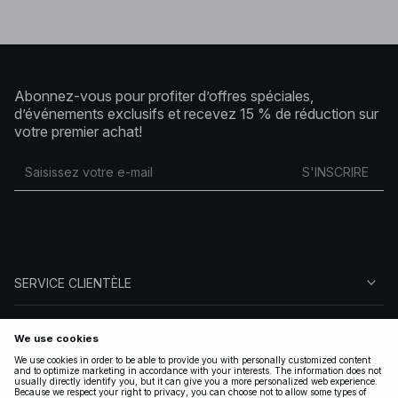
Abonnez-vous pour profiter d’offres spéciales,
d’événements exclusifs et recevez 15 % de réduction sur
votre premier achat!
S'INSCRIRE
SERVICE CLIENTÈLE
À PROPOS DE NA-KD
SUIVEZ-NOUS