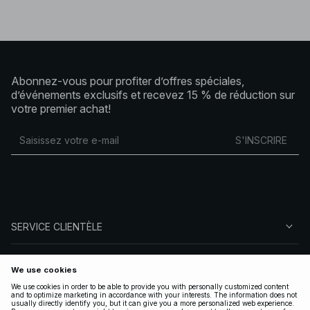
Abonnez-vous pour profiter d’offres spéciales,
d’événements exclusifs et recevez 15 % de réduction sur
votre premier achat!
S'INSCRIRE
SERVICE CLIENTÈLE
À PROPOS DE NA-KD
SUIVEZ-NOUS