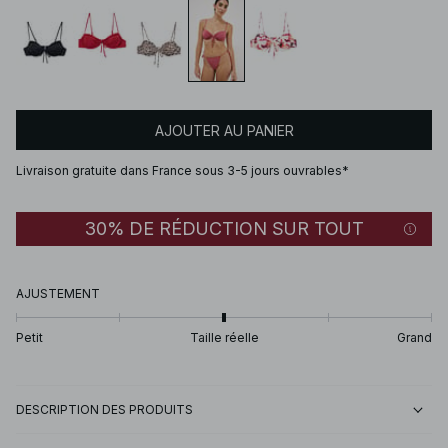
AJOUTER AU PANIER
Livraison gratuite dans France sous 3-5 jours ouvrables*
30% DE RÉDUCTION SUR TOUT
AJUSTEMENT
Petit
Taille réelle
Grand
DESCRIPTION DES PRODUITS