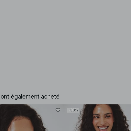
e ont également acheté
-30%