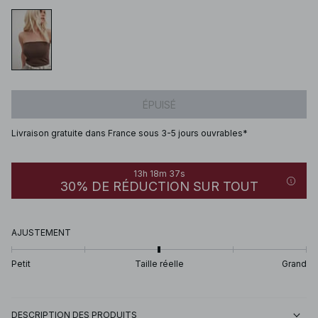
ÉPUISÉ
Livraison gratuite dans France sous 3-5 jours ouvrables*
13h 18m 37s
30% DE RÉDUCTION SUR TOUT
AJUSTEMENT
Petit
Taille réelle
Grand
DESCRIPTION DES PRODUITS