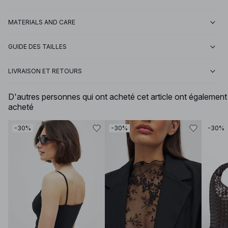
MATERIALS AND CARE
GUIDE DES TAILLES
LIVRAISON ET RETOURS
D'autres personnes qui ont acheté cet article ont également
acheté
-30%
-30%
-30%