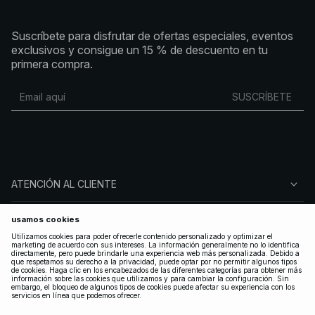
Suscríbete para disfrutar de ofertas especiales, eventos
exclusivos y consigue un 15 % de descuento en tu
primera compra.
SUSCRÍBETE
ATENCIÓN AL CLIENTE
SOBRE NA-KD
SÍGUENOS
LEGAL