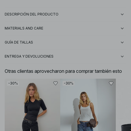
DESCRIPCIÓN DEL PRODUCTO
MATERIALS AND CARE
GUÍA DE TALLAS
ENTREGA Y DEVOLUCIONES
Otras clientas aprovecharon para comprar también esto
-30%
-30%