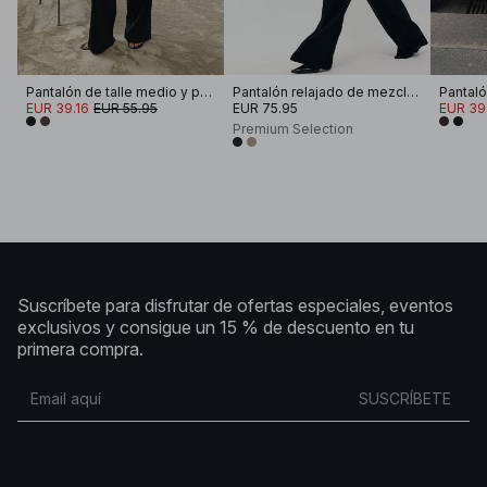
Pantalón de talle medio y pernera ancha
Pantalón relajado de mezcla de lyocell
EUR 39.16
EUR 55.95
EUR 75.95
EUR 39
Premium Selection
Suscríbete para disfrutar de ofertas especiales, eventos
exclusivos y consigue un 15 % de descuento en tu
primera compra.
SUSCRÍBETE