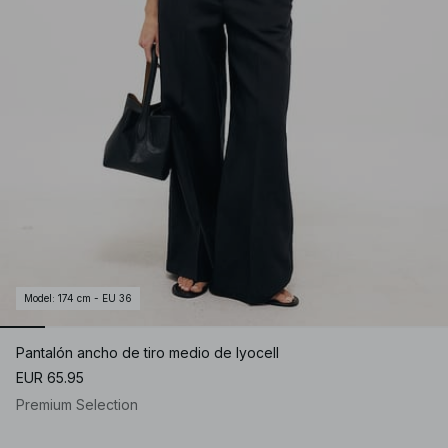
Model
:
174 cm - EU 36
Pantalón ancho de tiro medio de lyocell
EUR 65.95
Premium Selection