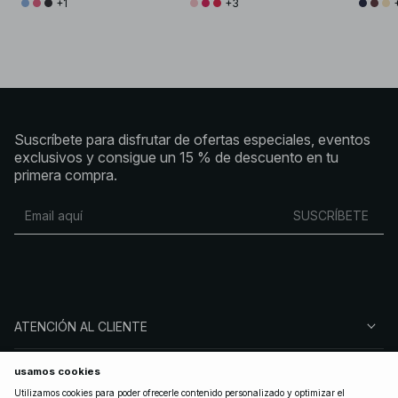
+1
+3
Suscríbete para disfrutar de ofertas especiales, eventos
exclusivos y consigue un 15 % de descuento en tu
primera compra.
SUSCRÍBETE
ATENCIÓN AL CLIENTE
SOBRE NA-KD