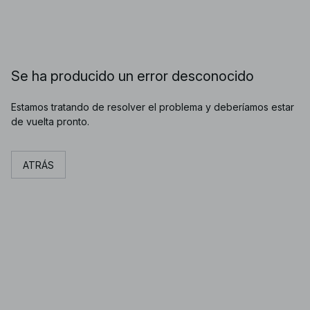
Se ha producido un error desconocido
Estamos tratando de resolver el problema y deberíamos estar
de vuelta pronto.
ATRÁS