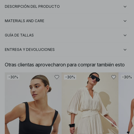
DESCRIPCIÓN DEL PRODUCTO
MATERIALS AND CARE
GUÍA DE TALLAS
ENTREGA Y DEVOLUCIONES
Otras clientas aprovecharon para comprar también esto
-30%
-30%
-30%