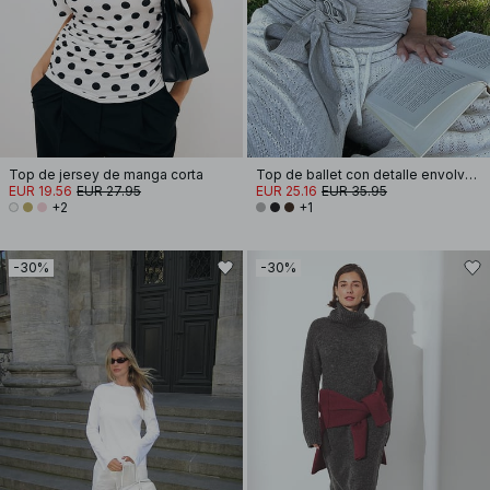
Top de jersey de manga corta
Top de ballet con detalle envolvente
EUR 19.56
EUR 27.95
EUR 25.16
EUR 35.95
+2
+1
-30%
-30%