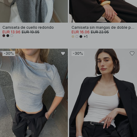
Camiseta de cuello redondo
Camiseta sin mangas de doble pliegue
EUR 13.96
EUR 19.95
EUR 16.06
EUR 22.95
+1
-30%
-30%