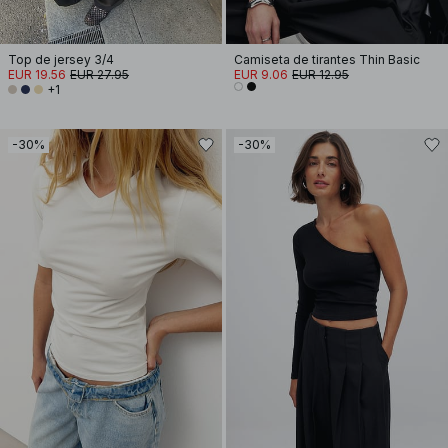
Top de jersey 3/4
Camiseta de tirantes Thin Basic
EUR 19.56
EUR 27.95
EUR 9.06
EUR 12.95
+1
-30%
-30%