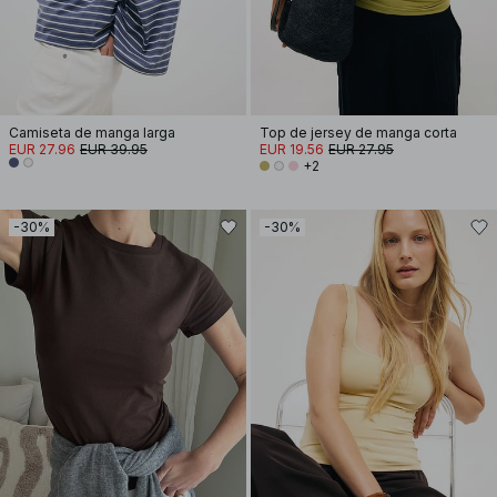
Camiseta de manga larga
Top de jersey de manga corta
EUR 27.96
EUR 39.95
EUR 19.56
EUR 27.95
+2
-30%
-30%