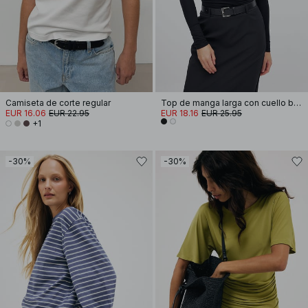
Camiseta de corte regular
Top de manga larga con cuello barco
EUR 16.06
EUR 22.95
EUR 18.16
EUR 25.95
+1
-30%
-30%