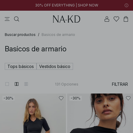
30% OFF EVERYTHING | SHOP NOW
vestidos
pantalones
tops
perla
collar
Buscar productos
/
Basicos de armario
Basicos de armario
Tops básicos
Vestidos básico
FILTRAR
131
Opciones
-30%
-30%