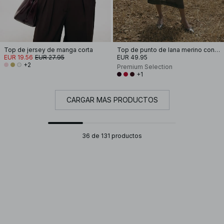
Top de jersey de manga corta
Top de punto de lana merino con cuello redondo
EUR 19.56
EUR 27.95
EUR 49.95
+2
Premium Selection
+1
CARGAR MÁS PRODUCTOS
36 de 131 productos