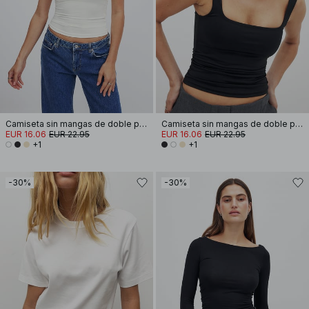
Camiseta sin mangas de doble pliegue
Camiseta sin mangas de doble pliegue
EUR 16.06
EUR 22.95
EUR 16.06
EUR 22.95
+1
+1
-30%
-30%