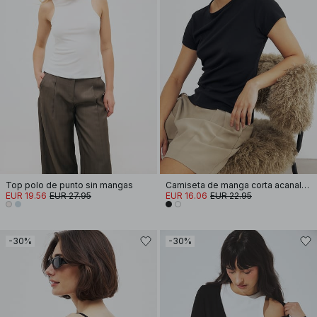
Top polo de punto sin mangas
Camiseta de manga corta acanalada
EUR 19.56
EUR 27.95
EUR 16.06
EUR 22.95
-30%
-30%