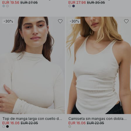
EUR 19.56
EUR 27.95
EUR 27.96
EUR 39.95
-30%
-30%
Top de manga larga con cuello de embudo Soft Line
Camiseta sin mangas con dobladillo redondeado acanalado
EUR 16.06
EUR 22.95
EUR 16.06
EUR 22.95