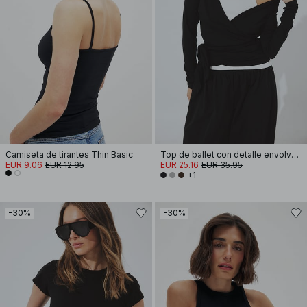
Camiseta de tirantes Thin Basic
Top de ballet con detalle envolvente
EUR 9.06
EUR 12.95
EUR 25.16
EUR 35.95
+1
-30%
-30%