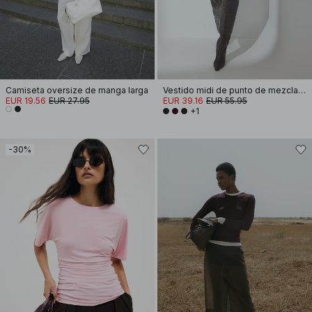
Camiseta oversize de manga larga
Vestido midi de punto de mezcla de lana
EUR 19.56
EUR 27.95
EUR 39.16
EUR 55.95
+1
-30%