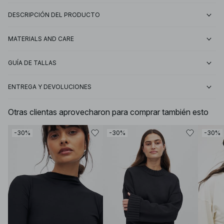
DESCRIPCIÓN DEL PRODUCTO
MATERIALS AND CARE
GUÍA DE TALLAS
ENTREGA Y DEVOLUCIONES
Otras clientas aprovecharon para comprar también esto
-30%
-30%
-30%