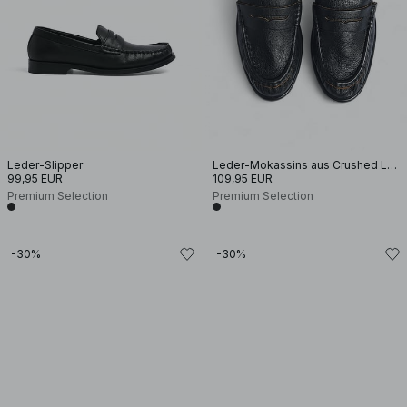
Leder-Slipper
Leder-Mokassins aus Crushed Leather
99,95 EUR
109,95 EUR
Premium Selection
Premium Selection
-30%
-30%