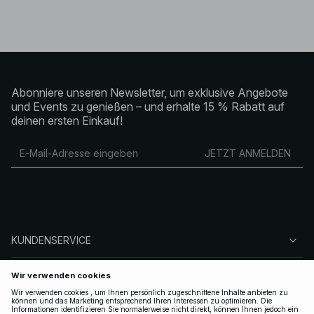
Abonniere unseren Newsletter, um exklusive Angebote
und Events zu genießen – und erhalte 15 % Rabatt auf
deinen ersten Einkauf!
JETZT ANMELDEN
KUNDENSERVICE
ÜBER NA-KD
FOLGEN SIE UNS