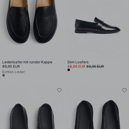
Lederloafer mit runder Kappe
Slim Loafers
89,95 EUR
48,96 EUR
69,95 EUR
Echtes Leder