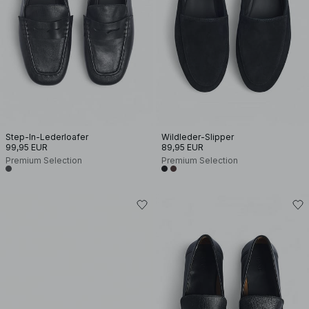
Step-In-Lederloafer
Wildleder-Slipper
99,95 EUR
89,95 EUR
Premium Selection
Premium Selection