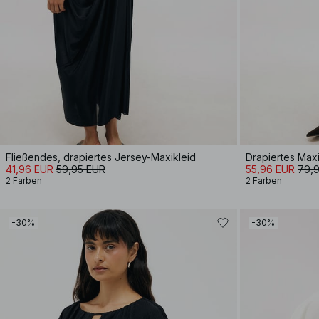
Fließendes, drapiertes Jersey-Maxikleid
Drapiertes Maxi
41,96 EUR
59,95 EUR
55,96 EUR
79,
2 Farben
2 Farben
-30%
-30%