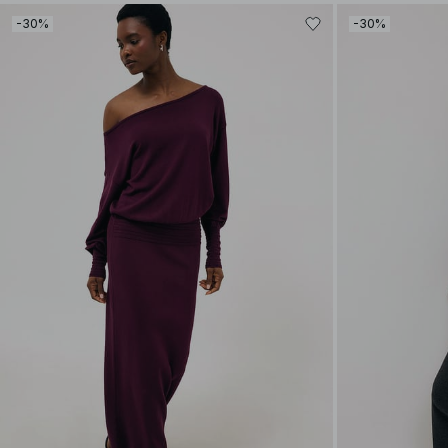
-30%
-30%