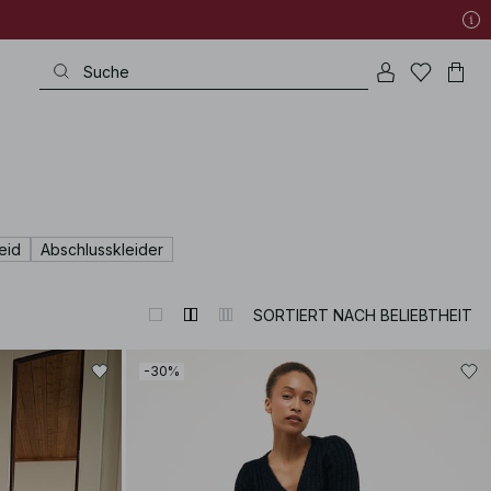
eid
Abschlusskleider
SORTIERT NACH BELIEBTHEIT
-30%