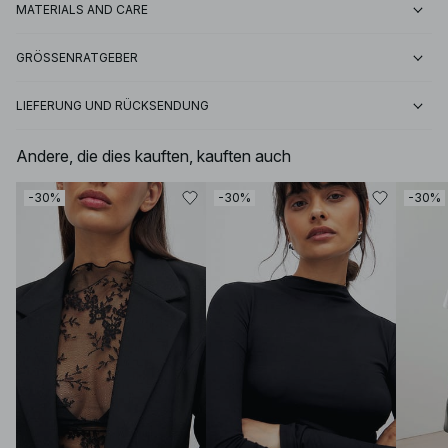
MATERIALS AND CARE
GRÖSSENRATGEBER
LIEFERUNG UND RÜCKSENDUNG
Andere, die dies kauften, kauften auch
-30%
-30%
-30%