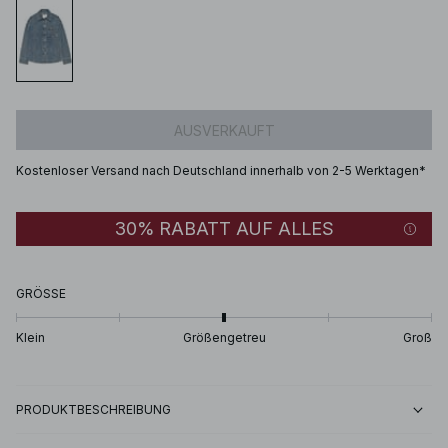
AUSVERKAUFT
Kostenloser Versand nach Deutschland innerhalb von 2-5 Werktagen*
30% RABATT AUF ALLES
GRÖSSE
Klein
Größengetreu
Groß
PRODUKTBESCHREIBUNG