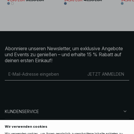
Abonniere unseren Newsletter, um exklusive Angebote
und Events zu genießen – und erhalte 15 % Rabatt auf
deinen ersten Einkauf!
JETZT ANMELDEN
KUNDENSERVICE
ÜBER NA-KD