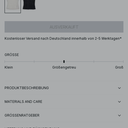
AUSVERKAUFT
Kostenloser Versand nach Deutschland innerhalb von 2-5 Werktagen*
GRÖSSE
Klein
Größengetreu
Groß
PRODUKTBESCHREIBUNG
MATERIALS AND CARE
GRÖSSENRATGEBER