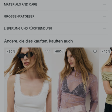
MATERIALS AND CARE
GRÖSSENRATGEBER
LIEFERUNG UND RÜCKSENDUNG
Andere, die dies kauften, kauften auch
-30%
-60%
-40%