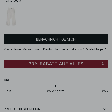
Farbe
:
Weiß
BENACHRICHTIGE MICH
Kostenloser Versand nach Deutschland innerhalb von 2-5 Werktagen*
30% RABATT AUF ALLES
GRÖSSE
Klein
Größengetreu
Groß
PRODUKTBESCHREIBUNG