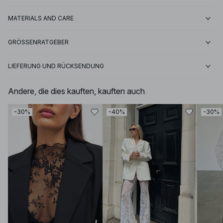
MATERIALS AND CARE
GRÖSSENRATGEBER
LIEFERUNG UND RÜCKSENDUNG
Andere, die dies kauften, kauften auch
-30%
-40%
-30%