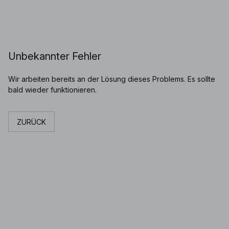
Unbekannter Fehler
Wir arbeiten bereits an der Lösung dieses Problems. Es sollte
bald wieder funktionieren.
ZURÜCK