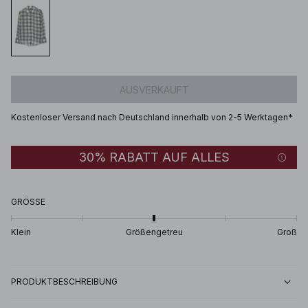
AUSVERKAUFT
Kostenloser Versand nach Deutschland innerhalb von 2-5 Werktagen*
30% RABATT AUF ALLES
GRÖSSE
Klein
Größengetreu
Groß
PRODUKTBESCHREIBUNG