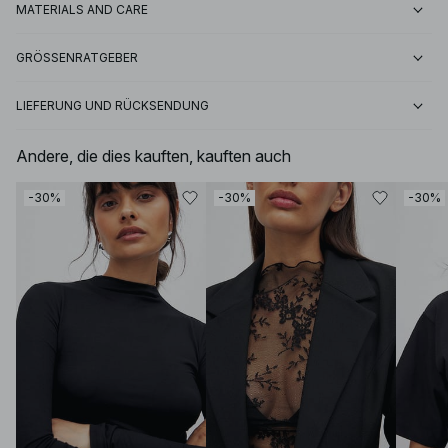
MATERIALS AND CARE
GRÖSSENRATGEBER
LIEFERUNG UND RÜCKSENDUNG
Andere, die dies kauften, kauften auch
-30%
-30%
-30%