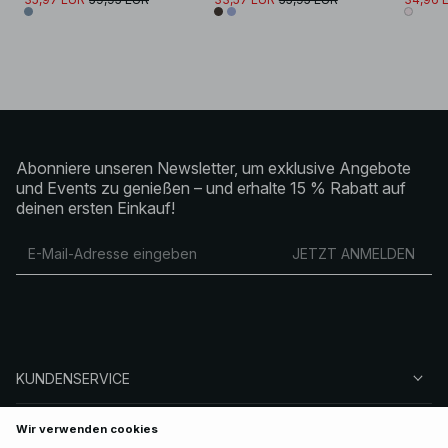
Abonniere unseren Newsletter, um exklusive Angebote
und Events zu genießen – und erhalte 15 % Rabatt auf
deinen ersten Einkauf!
JETZT ANMELDEN
KUNDENSERVICE
ÜBER NA-KD