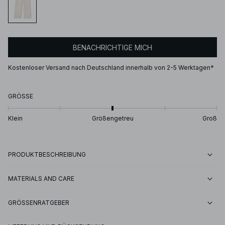
BENACHRICHTIGE MICH
Kostenloser Versand nach Deutschland innerhalb von 2-5 Werktagen*
GRÖSSE
Klein
Größengetreu
Groß
PRODUKTBESCHREIBUNG
MATERIALS AND CARE
GRÖSSENRATGEBER