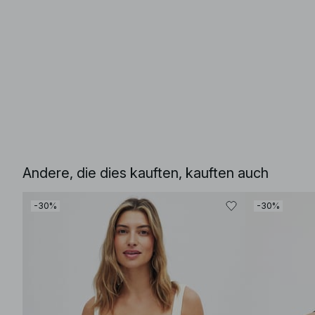
Andere, die dies kauften, kauften auch
-30%
-30%