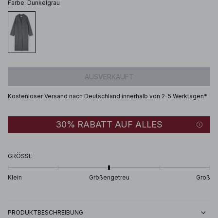
Farbe
:
Dunkelgrau
AUSVERKAUFT
Kostenloser Versand nach Deutschland innerhalb von 2-5 Werktagen*
30% RABATT AUF ALLES
GRÖSSE
Klein
Größengetreu
Groß
PRODUKTBESCHREIBUNG