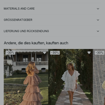
MATERIALS AND CARE
GRÖSSENRATGEBER
LIEFERUNG UND RÜCKSENDUNG
Andere, die dies kauften, kauften auch
-30%
-30%
-30%