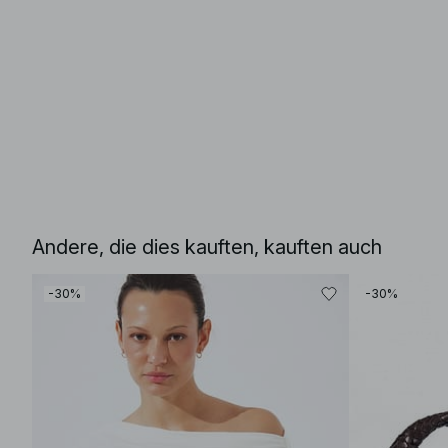
Andere, die dies kauften, kauften auch
-30%
-30%