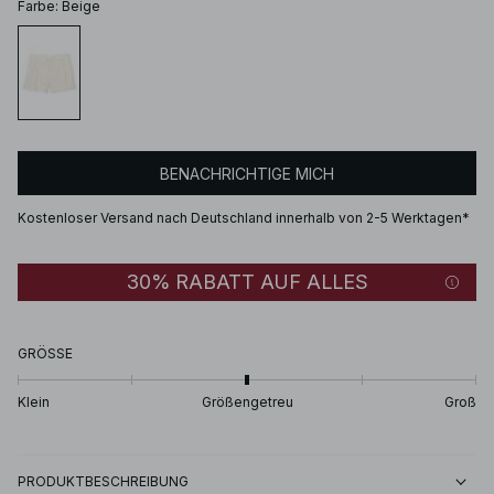
Farbe
:
Beige
BENACHRICHTIGE MICH
Kostenloser Versand nach Deutschland innerhalb von 2-5 Werktagen*
30% RABATT AUF ALLES
GRÖSSE
Klein
Größengetreu
Groß
PRODUKTBESCHREIBUNG