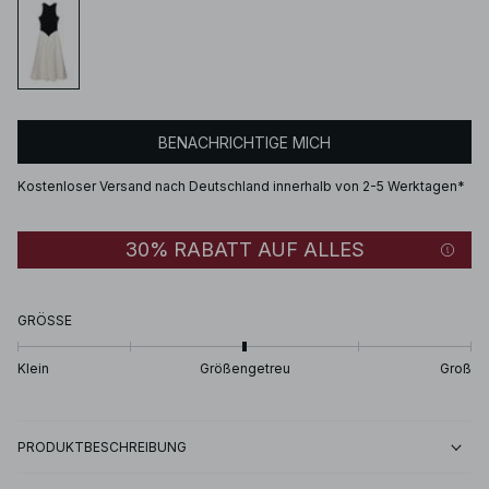
BENACHRICHTIGE MICH
Kostenloser Versand nach Deutschland innerhalb von 2-5 Werktagen*
30% RABATT AUF ALLES
GRÖSSE
Klein
Größengetreu
Groß
PRODUKTBESCHREIBUNG