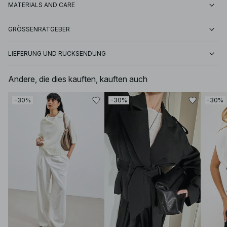
MATERIALS AND CARE
GRÖSSENRATGEBER
LIEFERUNG UND RÜCKSENDUNG
Andere, die dies kauften, kauften auch
-30%
-30%
-30%