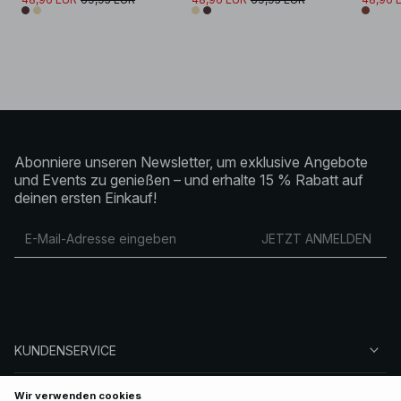
Abonniere unseren Newsletter, um exklusive Angebote
und Events zu genießen – und erhalte 15 % Rabatt auf
deinen ersten Einkauf!
JETZT ANMELDEN
KUNDENSERVICE
ÜBER NA-KD