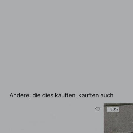
Andere, die dies kauften, kauften auch
-30%