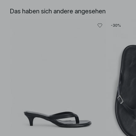
Das haben sich andere angesehen
-30%