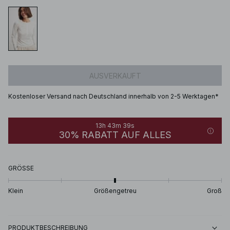
AUSVERKAUFT
Kostenloser Versand nach Deutschland innerhalb von 2-5 Werktagen*
13h 43m 39s
30% RABATT AUF ALLES
GRÖSSE
Klein
Größengetreu
Groß
PRODUKTBESCHREIBUNG