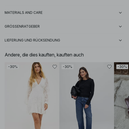
MATERIALS AND CARE
GRÖSSENRATGEBER
LIEFERUNG UND RÜCKSENDUNG
Andere, die dies kauften, kauften auch
-30%
-30%
-30%