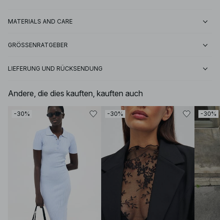
MATERIALS AND CARE
GRÖSSENRATGEBER
LIEFERUNG UND RÜCKSENDUNG
Andere, die dies kauften, kauften auch
-30%
-30%
-30%