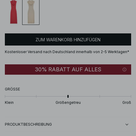
ZUM WARENKORB HINZUFÜGEN
Kostenloser Versand nach Deutschland innerhalb von 2-5 Werktagen*
30% RABATT AUF ALLES
GRÖSSE
Klein
Größengetreu
Groß
PRODUKTBESCHREIBUNG