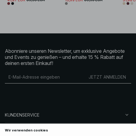
Abonniere unseren Newsletter, um exklusive Angebote
und Events zu genießen – und erhalte 15 % Rabatt auf
deinen ersten Einkauf!
JETZT ANMELDEN
KUNDENSERVICE
ÜBER NA-KD