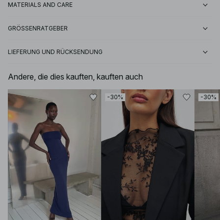
MATERIALS AND CARE
GRÖSSENRATGEBER
LIEFERUNG UND RÜCKSENDUNG
Andere, die dies kauften, kauften auch
-30%
-30%