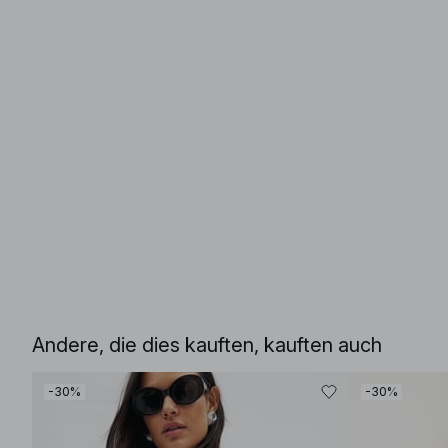
Andere, die dies kauften, kauften auch
-30%
-30%