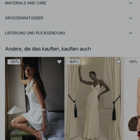
MATERIALS AND CARE
GRÖSSENRATGEBER
LIEFERUNG UND RÜCKSENDUNG
Andere, die dies kauften, kauften auch
-30%
-60%
-30%