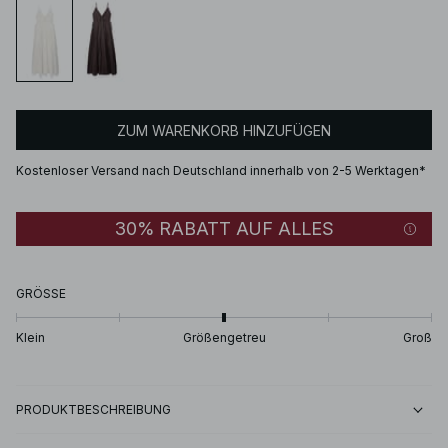
ZUM WARENKORB HINZUFÜGEN
Kostenloser Versand nach Deutschland innerhalb von 2-5 Werktagen*
30% RABATT AUF ALLES
GRÖSSE
Klein
Größengetreu
Groß
PRODUKTBESCHREIBUNG