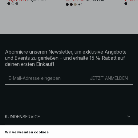
+4
Abonniere unseren Newsletter, um exklusive Angebote
und Events zu genießen – und erhalte 15 % Rabatt auf
deinen ersten Einkauf!
JETZT ANMELDEN
KUNDENSERVICE
ÜBER NA-KD