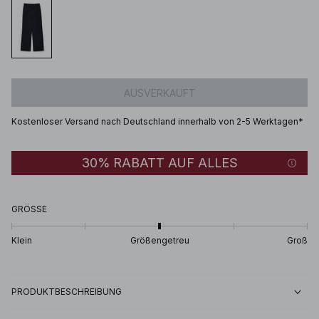
AUSVERKAUFT
Kostenloser Versand nach Deutschland innerhalb von 2-5 Werktagen*
30% RABATT AUF ALLES
GRÖSSE
Klein
Größengetreu
Groß
PRODUKTBESCHREIBUNG