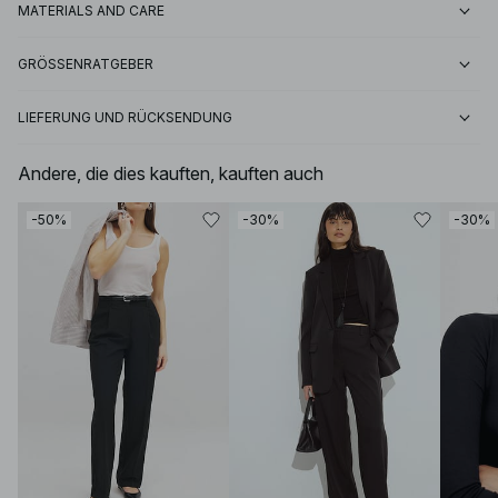
MATERIALS AND CARE
GRÖSSENRATGEBER
LIEFERUNG UND RÜCKSENDUNG
Andere, die dies kauften, kauften auch
-50%
-30%
-30%