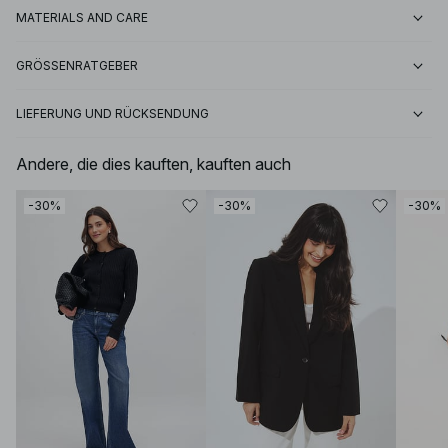
MATERIALS AND CARE
GRÖSSENRATGEBER
LIEFERUNG UND RÜCKSENDUNG
Andere, die dies kauften, kauften auch
-30%
-30%
-30%