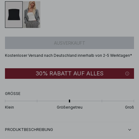
AUSVERKAUFT
Kostenloser Versand nach Deutschland innerhalb von 2-5 Werktagen*
30% RABATT AUF ALLES
GRÖSSE
Klein
Größengetreu
Groß
PRODUKTBESCHREIBUNG