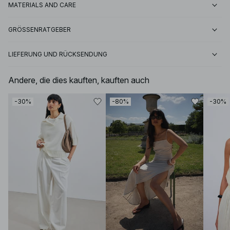
MATERIALS AND CARE
GRÖSSENRATGEBER
LIEFERUNG UND RÜCKSENDUNG
Andere, die dies kauften, kauften auch
-30%
-80%
-30%