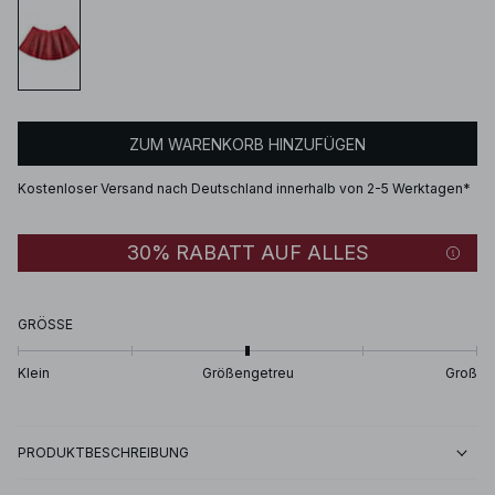
ZUM WARENKORB HINZUFÜGEN
Kostenloser Versand nach Deutschland innerhalb von 2-5 Werktagen*
30% RABATT AUF ALLES
GRÖSSE
Klein
Größengetreu
Groß
PRODUKTBESCHREIBUNG