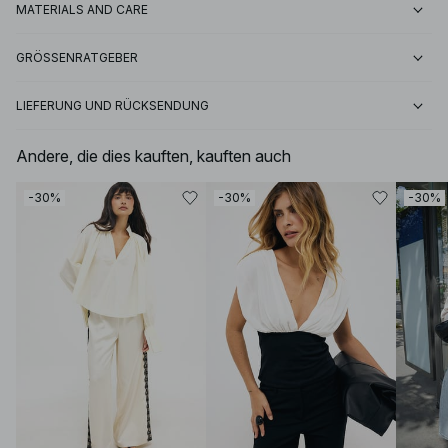
MATERIALS AND CARE
GRÖSSENRATGEBER
LIEFERUNG UND RÜCKSENDUNG
Andere, die dies kauften, kauften auch
-30%
-30%
-30%