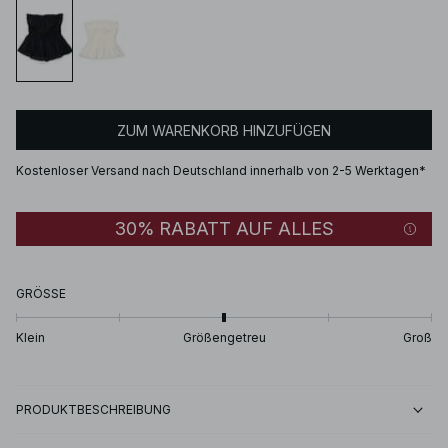
ZUM WARENKORB HINZUFÜGEN
Kostenloser Versand nach Deutschland innerhalb von 2-5 Werktagen*
30% RABATT AUF ALLES
GRÖSSE
Klein
Größengetreu
Groß
PRODUKTBESCHREIBUNG