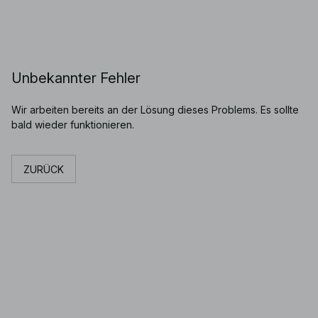
Unbekannter Fehler
Wir arbeiten bereits an der Lösung dieses Problems. Es sollte
bald wieder funktionieren.
ZURÜCK