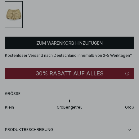
ZUM WARENKORB HINZUFÜGEN
Kostenloser Versand nach Deutschland innerhalb von 2-5 Werktagen*
30% RABATT AUF ALLES
GRÖSSE
Klein
Größengetreu
Groß
PRODUKTBESCHREIBUNG