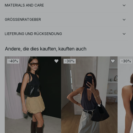
MATERIALS AND CARE
GRÖSSENRATGEBER
LIEFERUNG UND RÜCKSENDUNG
Andere, die dies kauften, kauften auch
-40%
-30%
-30%