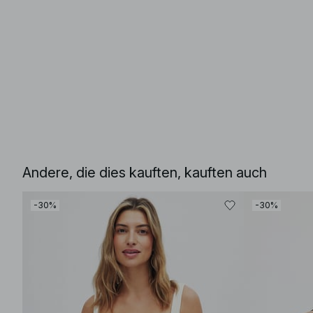
Andere, die dies kauften, kauften auch
-30%
-30%