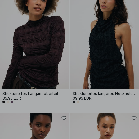
Strukturiertes Langarmoberteil
Strukturiertes längeres Neckholder-Top
35,95 EUR
39,95 EUR