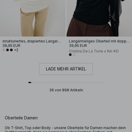
strukturiertes, drapiertes Langarm-Oberteil
Langärmeliges Oberteil mit doppelter Lage
39,95 EUR
39,95 EUR
+2
Cristina De La Torre x NA-KD
LADE MEHR ARTIKEL
36 von 898 Artikeln
Oberteile Damen
Ob T-Shirt, Top oder Body - unsere Oberteile für Damen machen dein