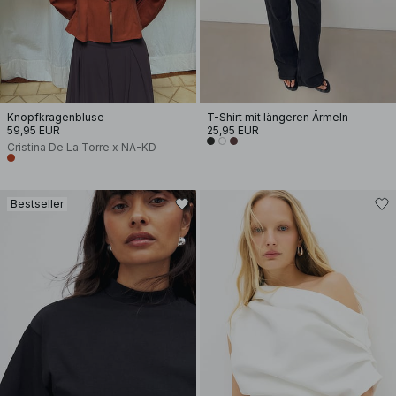
Knopfkragenbluse
T-Shirt mit längeren Ärmeln
59,95 EUR
25,95 EUR
Cristina De La Torre x NA-KD
Bestseller