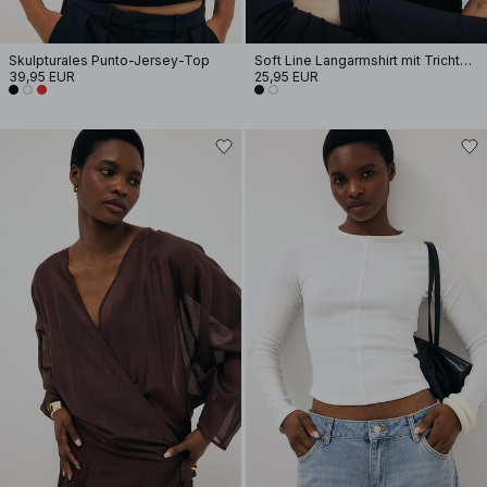
Skulpturales Punto-Jersey-Top
Soft Line Langarmshirt mit Trichterhals
39,95 EUR
25,95 EUR