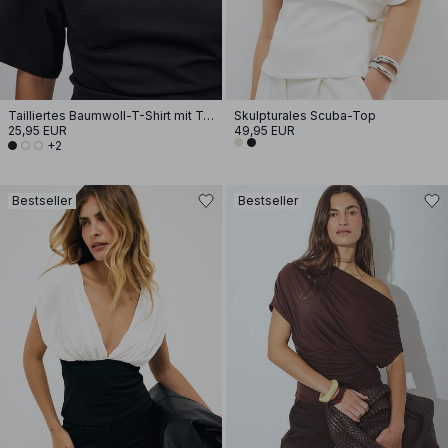
Tailliertes Baumwoll-T-Shirt mit Trichterausschnitt
Skulpturales Scuba-Top
25,95 EUR
49,95 EUR
+2
Bestseller
Bestseller