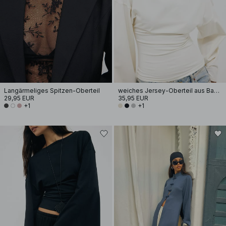
Langärmeliges Spitzen-Oberteil
weiches Jersey-Oberteil aus Baumwolle mit weiten Ärmeln
29,95 EUR
35,95 EUR
+1
+1