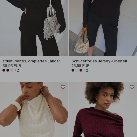
strukturiertes, drapiertes Langarm-Oberteil
Schulterfreies Jersey-Oberteil
39,95 EUR
25,95 EUR
+2
+2