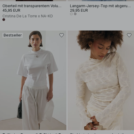
Oberteil mit transparentem Volumenärmel
Langarm-Jersey-Top mit abgerundetem Saum
45,95 EUR
29,95 EUR
Cristina De La Torre x NA-KD
Bestseller