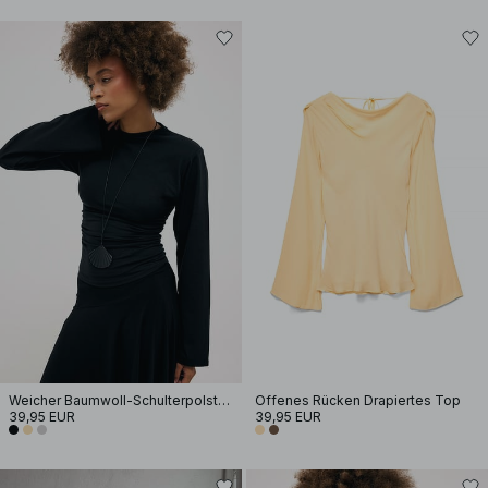
Weicher Baumwoll-Schulterpolster Langarm-T-Shirt
Offenes Rücken Drapiertes Top
39,95 EUR
39,95 EUR