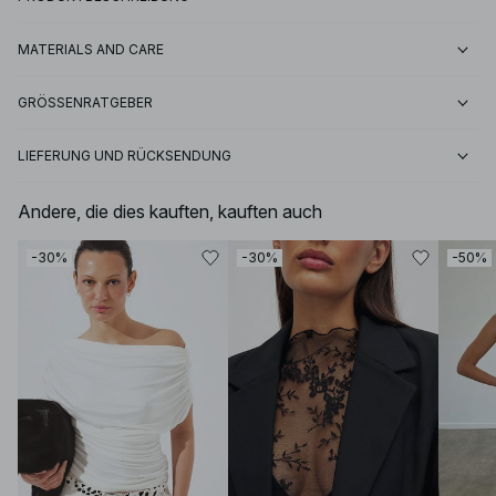
MATERIALS AND CARE
GRÖSSENRATGEBER
LIEFERUNG UND RÜCKSENDUNG
Andere, die dies kauften, kauften auch
-30%
-30%
-50%