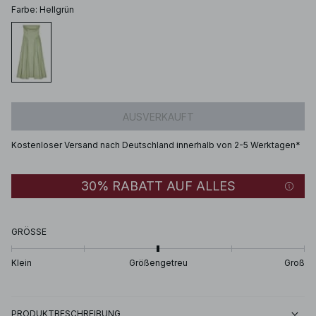
Farbe
:
Hellgrün
AUSVERKAUFT
Kostenloser Versand nach Deutschland innerhalb von 2-5 Werktagen*
30% RABATT AUF ALLES
GRÖSSE
Klein
Größengetreu
Groß
PRODUKTBESCHREIBUNG