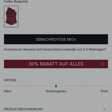
Farbe
:
Burgundy
BENACHRICHTIGE MICH
Kostenloser Versand nach Deutschland innerhalb von 2-5 Werktagen*
30% RABATT AUF ALLES
GRÖSSE
Klein
Größengetreu
Groß
PRODUKTBESCHREIBUNG