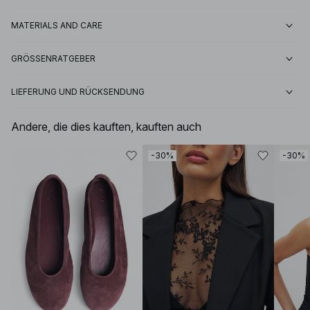
MATERIALS AND CARE
GRÖSSENRATGEBER
LIEFERUNG UND RÜCKSENDUNG
Andere, die dies kauften, kauften auch
-30%
-30%